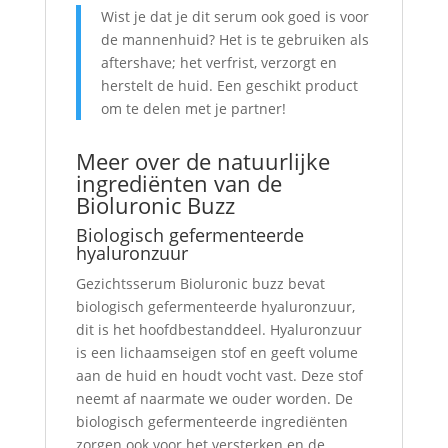
Wist je dat je dit serum ook goed is voor
de mannenhuid? Het is te gebruiken als
aftershave; het verfrist, verzorgt en
herstelt de huid. Een geschikt product
om te delen met je partner!
Meer over de natuurlijke
ingrediënten van de
Bioluronic Buzz
Biologisch gefermenteerde
hyaluronzuur
Gezichtsserum Bioluronic buzz bevat
biologisch gefermenteerde hyaluronzuur,
dit is het hoofdbestanddeel. Hyaluronzuur
is een lichaamseigen stof en geeft volume
aan de huid en houdt vocht vast. Deze stof
neemt af naarmate we ouder worden. De
biologisch gefermenteerde ingrediënten
zorgen ook voor het versterken en de