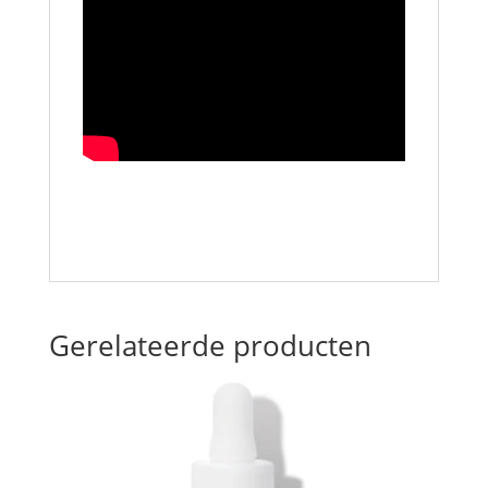
Gerelateerde producten