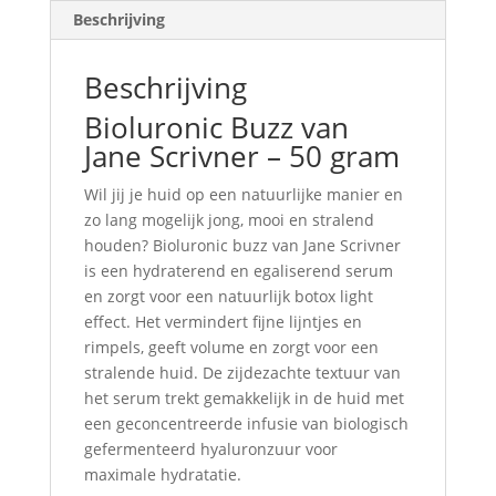
Beschrijving
Beschrijving
Bioluronic Buzz van
Jane Scrivner – 50 gram
Wil jij je huid op een natuurlijke manier en
zo lang mogelijk jong, mooi en stralend
houden? Bioluronic buzz van Jane Scrivner
is een hydraterend en egaliserend serum
en zorgt voor een natuurlijk botox light
effect. Het vermindert fijne lijntjes en
rimpels, geeft volume en zorgt voor een
stralende huid. De zijdezachte textuur van
het serum trekt gemakkelijk in de huid met
een geconcentreerde infusie van biologisch
gefermenteerd hyaluronzuur voor
maximale hydratatie.