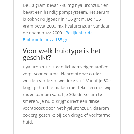
De 50 gram bevat 740 mg hyaluronzuur en
bevat een handig pompsysteem.Het serum
is ook verkrijgbaar in 135 gram. De 135
gram bevat 2000 mg hyaluronzuur vandaar
de naam buzz 2000.
Bekijk hier de
Bioluronic buzz 135 gr.
Voor welk huidtype is het
geschikt?
Hyaluronzuur is een lichaamseigen stof en
zorgt voor volume. Naarmate we ouder
worden verliezen we deze stof. Vanaf je 30e
krijgt je huid te maken met tekorten dus wij
raden aan om vanaf je 30e dit serum te
smeren. Je huid krijgt direct een flinke
vochtboost door het hyaluronzuur, daarom
ook erg geschikt bij een droge of vochtarme
huid.