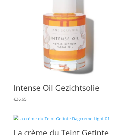
Intense Oil Gezichtsolie
€
36,65
La crème du Teint Getinte