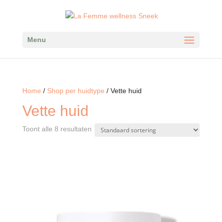
Menu
Home
/
Shop per huidtype
/ Vette huid
Vette huid
Toont alle 8 resultaten