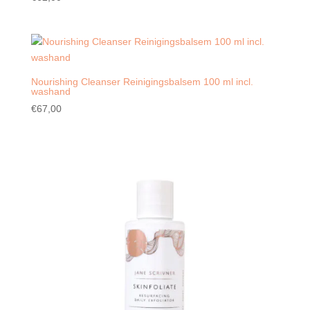
Nourishing Cleanser Reinigingsbalsem 100 ml incl.
washand
€
67,00