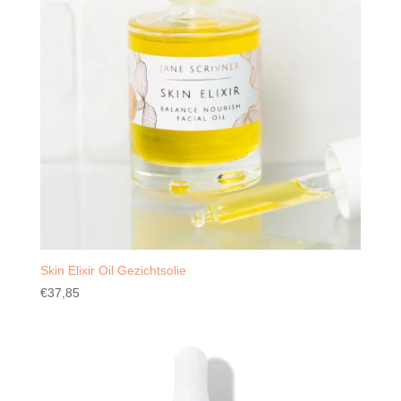
Skin Elixir Oil Gezichtsolie
€
37,85