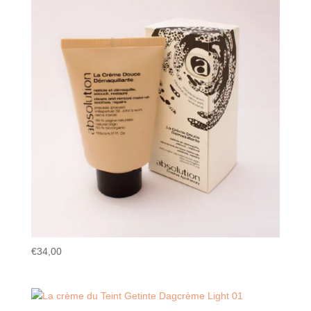
€
34,00