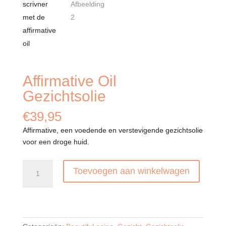
Affirmative Oil
Gezichtsolie
€
39,95
Affirmative, een voedende en verstevigende gezichtsolie
voor een droge huid.
Affirmative
Toevoegen aan winkelwagen
Oil
Gezichtsolie
aantal