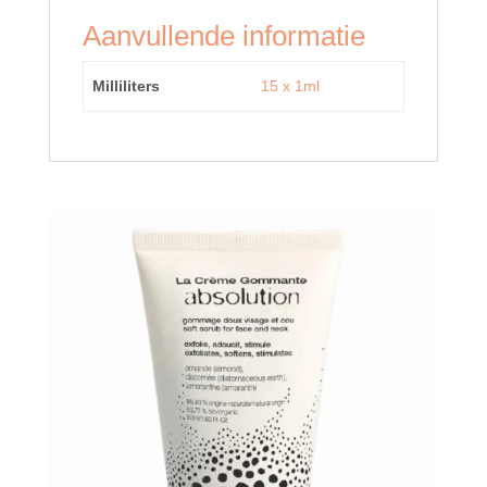
Aanvullende informatie
Milliliters
15 x 1ml