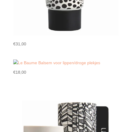
€
31,00
€
18,00