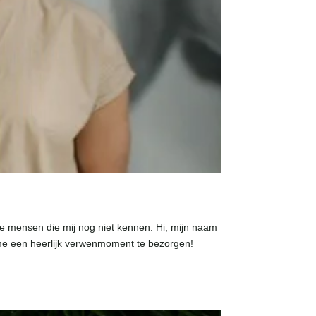
de mensen die mij nog niet kennen: Hi, mijn naam
mme een heerlijk verwenmoment te bezorgen!