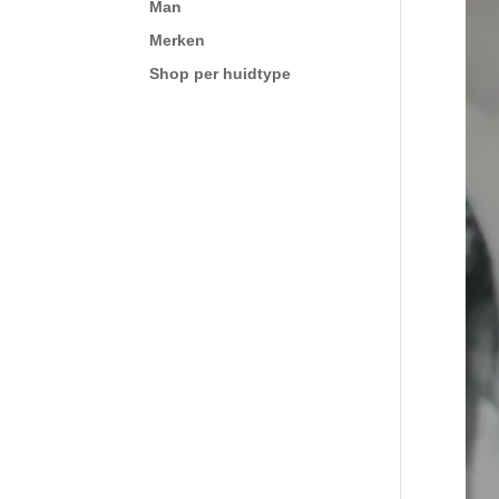
Man
Merken
Shop per huidtype