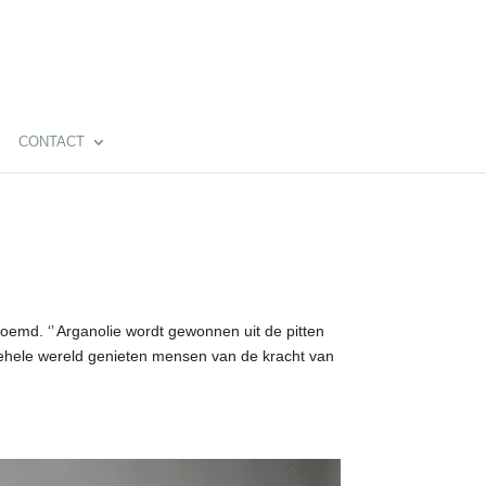
CONTACT
noemd. ‘’ Arganolie wordt gewonnen uit de pitten
ehele wereld genieten mensen van de kracht van