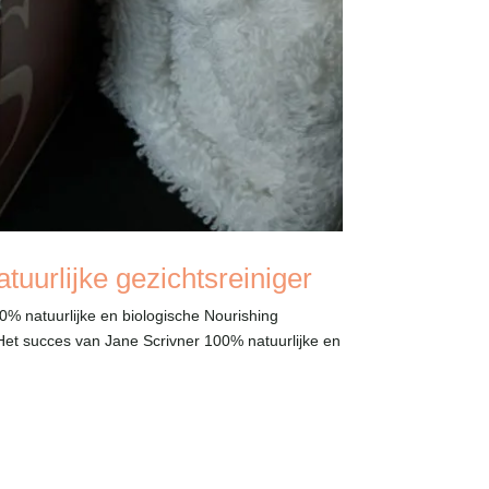
tuurlijke gezichtsreiniger
 natuurlijke en biologische Nourishing
et succes van Jane Scrivner 100% natuurlijke en