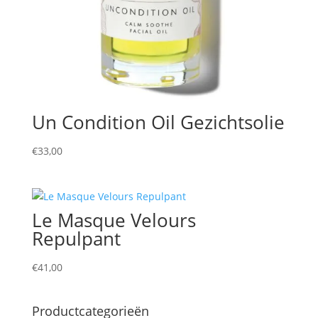
Un Condition Oil Gezichtsolie
€
33,00
Le Masque Velours
Repulpant
€
41,00
Productcategorieën