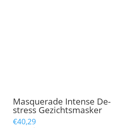
Masquerade Intense De-
stress Gezichtsmasker
€
40,29