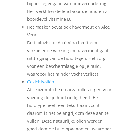
bij het tegengaan van huidveroudering.
Het werkt herstellend voor de huid en zit
boordevol vitamine B.
Het masker bevat ook havermout en Aloë
Vera
De biologische Aloë Vera heeft een
verkoelende werking en havermout gaat
uitdroging van de huid tegen. Het zorgt
voor een beschermlaagje op je huid,
waardoor het minder vocht verliest.
Gezichtsoliën
Abrikozenpitolie en arganolie zorgen voor
voeding die je huid nodig heeft. Elk
huidtype heeft een tekort aan vocht,
daarom is het belangrijk om deze aan te
vullen. Deze natuurlijke oliën worden
goed door de huid opgenomen, waardoor