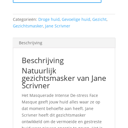
Gezichtsmasker
aantal
Categorieën:
Droge huid
,
Gevoelige huid
,
Gezicht
,
Gezichtsmasker
,
Jane Scrivner
Beschrijving
Beschrijving
Natuurlijk
gezichtsmasker van Jane
Scrivner
Het Masquerade Intense De-stress Face
Masque geeft jouw huid alles waar ze op
dat moment behoefte aan heeft. Jane
Scrivner heeft dit gezichtsmasker
ontwikkeld om de vermoeide en gestreste