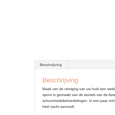
Beschrijving
Beschrijving
Maak van de reiniging van uw huid een welda
spons is gemaakt van de wortels van de Azia
schoonheidsbehandelingen. In een paar minu
heel zacht aanvoelt.