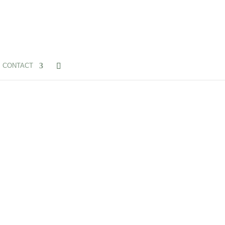
CONTACT