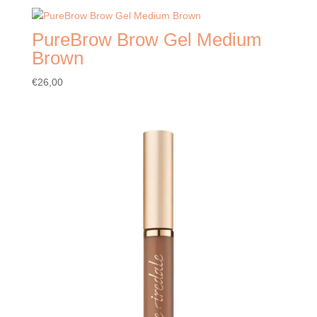
PureBrow Brow Gel Medium
Brown
€
26,00