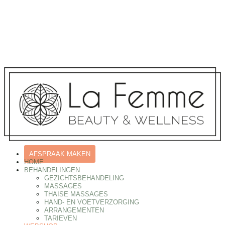
AFSPRAAK MAKEN
HOME
BEHANDELINGEN
GEZICHTSBEHANDELING
MASSAGES
THAISE MASSAGES
HAND- EN VOETVERZORGING
ARRANGEMENTEN
TARIEVEN