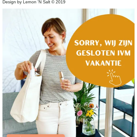
Design by Lemon 'N Salt © 2019