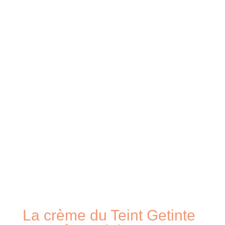
La crème du Teint Getinte