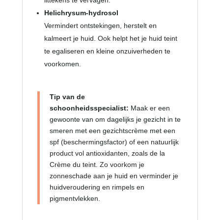
Helichrysum-hydrosol
Vermindert ontstekingen, herstelt en
kalmeert je huid. Ook helpt het je huid teint
te egaliseren en kleine onzuiverheden te
voorkomen.
Tip van de
schoonheidsspecialist:
Maak er een
gewoonte van om dagelijks je gezicht in te
smeren met een gezichtscrème met een
spf (beschermingsfactor) of een natuurlijk
product vol antioxidanten, zoals de la
Crème du teint. Zo voorkom je
zonneschade aan je huid en verminder je
huidveroudering en rimpels en
pigmentvlekken.