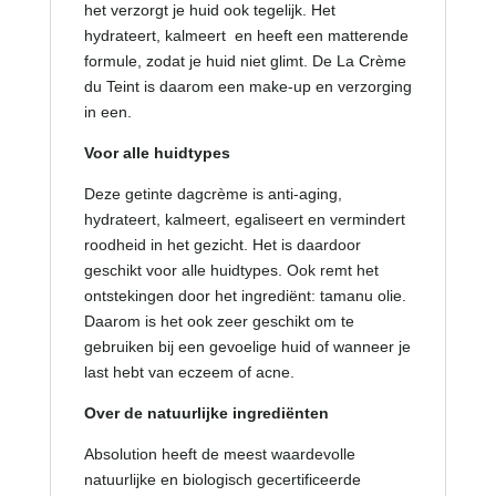
het verzorgt je huid ook tegelijk. Het
hydrateert, kalmeert en heeft een matterende
formule, zodat je huid niet glimt. De La Crème
du Teint is daarom een make-up en verzorging
in een.
Voor alle huidtypes
Deze getinte dagcrème is anti-aging,
hydrateert, kalmeert, egaliseert en vermindert
roodheid in het gezicht. Het is daardoor
geschikt voor alle huidtypes. Ook remt het
ontstekingen door het ingrediënt: tamanu olie.
Daarom is het ook zeer geschikt om te
gebruiken bij een gevoelige huid of wanneer je
last hebt van eczeem of acne.
Over de natuurlijke ingrediënten
Absolution heeft de meest waardevolle
natuurlijke en biologisch gecertificeerde