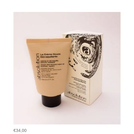
€
34,00