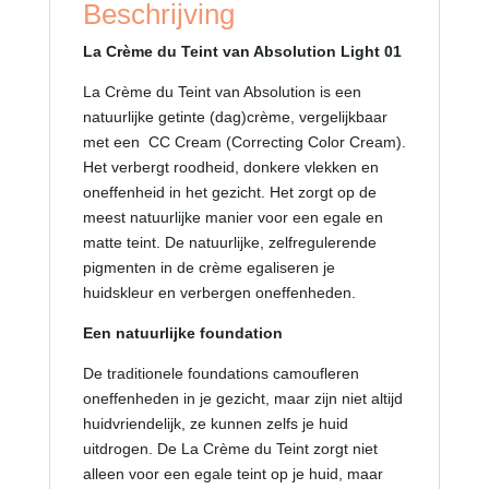
Beschrijving
La Crème du Teint van Absolution Light 01
La Crème du Teint van Absolution is een
natuurlijke getinte (dag)crème, vergelijkbaar
met een CC Cream (
Correcting Color C
ream).
Het verbergt roodheid, donkere vlekken en
oneffenheid in het gezicht. Het zorgt op de
meest natuurlijke manier voor een egale en
matte teint. De natuurlijke, zelfregulerende
pigmenten in de crème egaliseren je
huidskleur en verbergen oneffenheden.
Een natuurlijke foundation
De traditionele foundations camoufleren
oneffenheden in je gezicht, maar zijn niet altijd
huidvriendelijk, ze kunnen zelfs je huid
uitdrogen. De La Crème du Teint zorgt niet
alleen voor een egale teint op je huid, maar