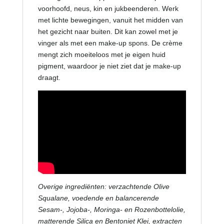
voorhoofd, neus, kin en jukbeenderen. Werk
met lichte bewegingen, vanuit het midden van
het gezicht naar buiten. Dit kan zowel met je
vinger als met een make-up spons. De crème
mengt zich moeiteloos met je eigen huid
pigment, waardoor je niet ziet dat je make-up
draagt.
Overige ingrediënten: verzachtende Olive
Squalane, voedende en balancerende
Sesam-, Jojoba-, Moringa- en Rozenbottelolie,
matterende Silica en Bentoniet Klei, extracten