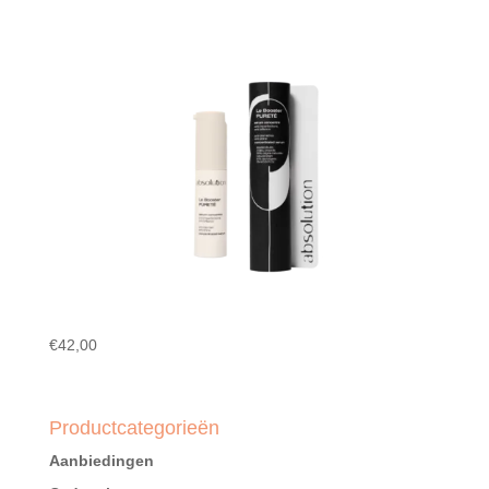
€
42,00
Productcategorieën
Aanbiedingen