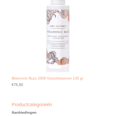
Bioluronic Buzz 2000 Gezichtsserum 135 gr
€
75,50
Productcategorieën
Aanbiedingen