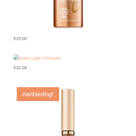
€
29,00
€
32,00
Aanbieding!