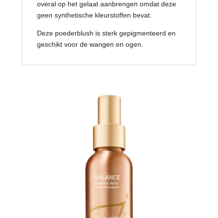
overal op het gelaat aanbrengen omdat deze
geen synthetische kleurstoffen bevat.
Deze poederblush is sterk gepigmenteerd en
geschikt voor de wangen en ogen.