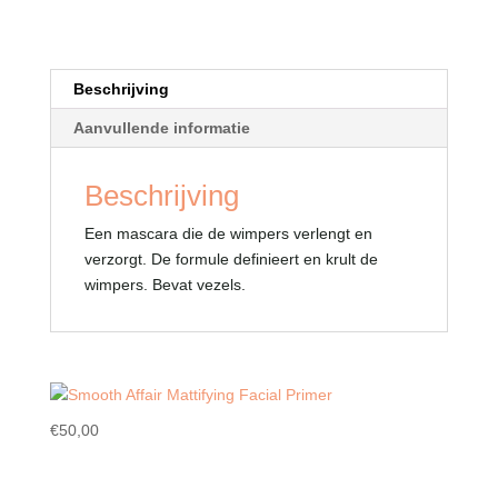
Beschrijving
Aanvullende informatie
Beschrijving
Een mascara die de wimpers verlengt en
verzorgt. De formule definieert en krult de
wimpers. Bevat vezels.
€
50,00