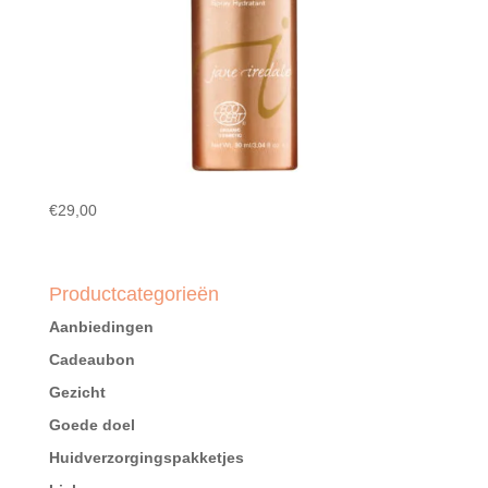
€
29,00
Productcategorieën
Aanbiedingen
Cadeaubon
Gezicht
Goede doel
Huidverzorgingspakketjes