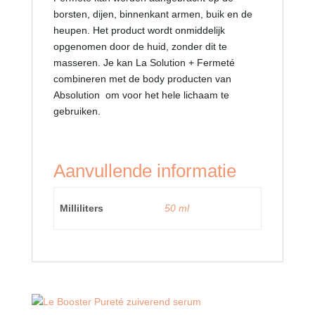
borsten, dijen, binnenkant armen, buik en de
heupen. Het product wordt onmiddelijk
opgenomen door de huid, zonder dit te
masseren. Je kan La Solution + Fermeté
combineren met de body producten van
Absolution om voor het hele lichaam te
gebruiken.
Aanvullende informatie
Milliliters
50 ml