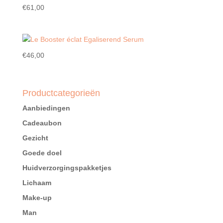
€
61,00
€
46,00
Productcategorieën
Aanbiedingen
Cadeaubon
Gezicht
Goede doel
Huidverzorgingspakketjes
Lichaam
Make-up
Man