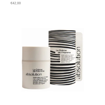
€
42,00