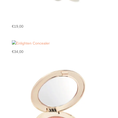
€
19,00
€
34,00