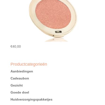
€
40,00
Productcategorieën
Aanbiedingen
Cadeaubon
Gezicht
Goede doel
Huidverzorgingspakketjes