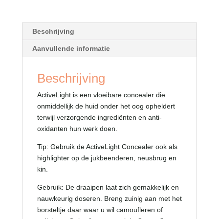
Beschrijving
Aanvullende informatie
Beschrijving
ActiveLight is een vloeibare concealer die
onmiddellijk de huid onder het oog opheldert
terwijl verzorgende ingrediënten en anti-
oxidanten hun werk doen.
Tip: Gebruik de ActiveLight Concealer ook als
highlighter op de jukbeenderen, neusbrug en
kin.
Gebruik: De draaipen laat zich gemakkelijk en
nauwkeurig doseren. Breng zuinig aan met het
borsteltje daar waar u wil camoufleren of