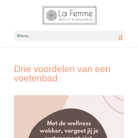
Menu
Drie voordelen van een
voetenbad