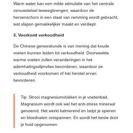
Warm water kan een milde stimulatie van het centrale
zenuwstelsel teweegbrengen, waardoor de
hersenschors in een staat van remming wordt gebracht,
wat slapen gemakkelijker maakt en verdiept.
3. Voorkomt verkoudheid
De Chinese geneeskunde is van mening dat koude
voeten kunnen leiden tot verkoudheid. Doorweekte
warme voeten zullen veranderingen in het
ademhalingsslijmvlies bevorderen, waardoor ze
verkoudheid voorkomen of het herstel ervan
bevorderen.
Tip: Strooi magnesiumvlokken in je voetenbad.
Magnesium wordt ook wel het anti-stress mineraal
genoemd. Het werkt kalmerend en helpt je spieren
en bloedvaten ontspannen. En wordt het beste door
je huid opgenomen.