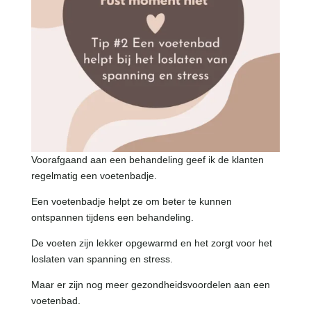
Voorafgaand aan een behandeling geef ik de klanten
regelmatig een voetenbadje.
Een voetenbadje helpt ze om beter te kunnen
ontspannen tijdens een behandeling.
De voeten zijn lekker opgewarmd en het zorgt voor het
loslaten van spanning en stress.
Maar er zijn nog meer gezondheidsvoordelen aan een
voetenbad.