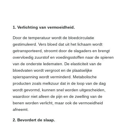
1. Verlichting van vermoeidheid.
Door de temperatuur wordt de bloedcirculatie
gestimuleerd. Vers bloed dat uit het lichaam wordt
getransporteerd, stroomt door de slagaders en brengt
overvloedig zuurstof en voedingsstoffen naar de spieren
van de onderste ledematen. De elasticiteit van de
bloedvaten wordt vergroot en de plaatselijke
spierspanning wordt verminderd. Metabolische
producten zoals melkzuur dat in de loop van de dag
wordt gevormd, kunnen snel worden uitgescheiden,
waardoor niet alleen de pijn en de zwelling van de
benen worden verlicht, maar ook de vermoeidheid
afneemt.
2. Bevordert de slaap.