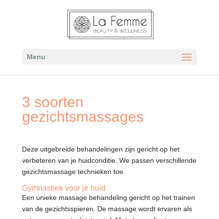
Menu
3 soorten
gezichtsmassages
Deze uitgebreide behandelingen zijn gericht op het
verbeteren van je huidconditie. We passen verschillende
gezichtsmassage technieken toe.
Gymnastiek voor je huid
Een unieke massage behandeling gericht op het trainen
van de gezichtsspieren. De massage wordt ervaren als