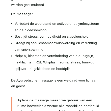
worden gestimuleerd.
De massage:
Verbetert de weerstand en activeert het lymfesysteem
en de bloedsomloop
Bestrijdt stress, vermoeidheid en slapeloosheid
Draagt bij aan lichaamsbewustwording en verlichting
van spierspanning
Helpt bij klachten en vermindering van o.a. rugpijn,
nekklachten, RSI, Whiplash,reuma, stress, burn-out,
spijsverteringsklachten en hoofdpijn
De Ayurvedische massage is een weldaad voor lichaam
en geest.
Tijdens de massage maken we gebruik van een
ruime hoeveelheid warme olie, waarbij de hoofdhuid