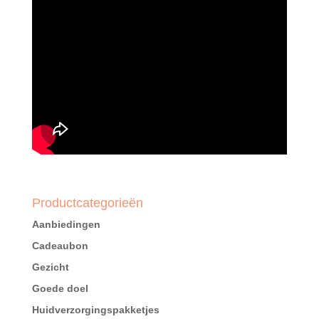
Productcategorieën
Aanbiedingen
Cadeaubon
Gezicht
Goede doel
Huidverzorgingspakketjes